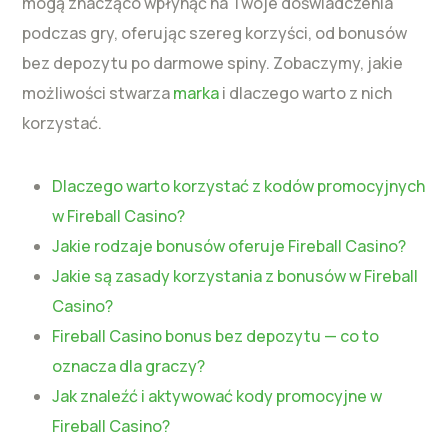
mogą znacząco wpłynąć na Twoje doświadczenia
podczas gry, oferując szereg korzyści, od bonusów
bez depozytu po darmowe spiny. Zobaczymy, jakie
możliwości stwarza
marka
i dlaczego warto z nich
korzystać.
Dlaczego warto korzystać z kodów promocyjnych
w Fireball Casino?
Jakie rodzaje bonusów oferuje Fireball Casino?
Jakie są zasady korzystania z bonusów w Fireball
Casino?
Fireball Casino bonus bez depozytu — co to
oznacza dla graczy?
Jak znaleźć i aktywować kody promocyjne w
Fireball Casino?