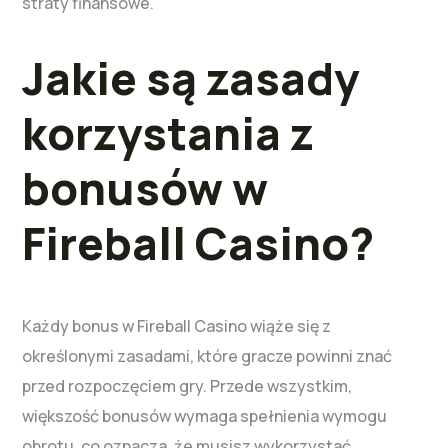
straty finansowe.
Jakie są zasady
korzystania z
bonusów w
Fireball Casino?
Każdy bonus w Fireball Casino wiąże się z
określonymi zasadami, które gracze powinni znać
przed rozpoczęciem gry. Przede wszystkim,
większość bonusów wymaga spełnienia wymogu
obrotu, co oznacza, że musisz wykorzystać