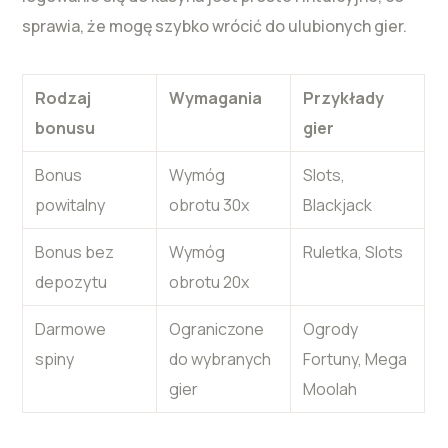
sprawia, że mogę szybko wrócić do ulubionych gier.
Rodzaj
Wymagania
Przykłady
bonusu
gier
Bonus
Wymóg
Slots,
powitalny
obrotu 30x
Blackjack
Bonus bez
Wymóg
Ruletka, Slots
depozytu
obrotu 20x
Darmowe
Ograniczone
Ogrody
spiny
do wybranych
Fortuny, Mega
gier
Moolah