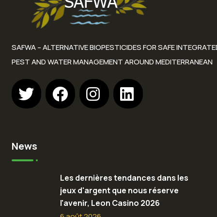
SAFWA – ALTERNATIVE BIOPESTICIDES FOR SAFE INTEGRATE
PEST AND WATER MANAGEMENT AROUND MEDITERRANEAN
News
Les dernières tendances dans les
jeux d'argent que nous réserve
l'avenir, Leon Casino 2026
6 août 2026