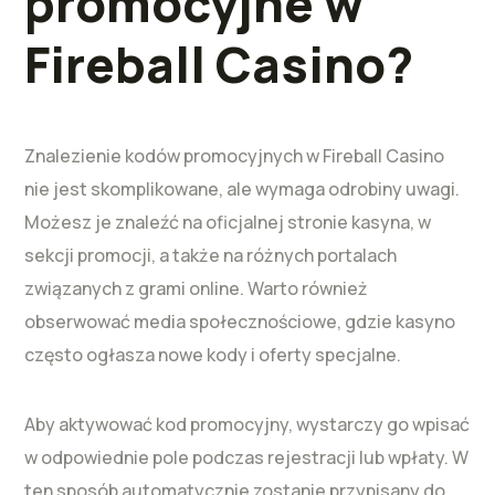
promocyjne w
Fireball Casino?
Znalezienie kodów promocyjnych w Fireball Casino
nie jest skomplikowane, ale wymaga odrobiny uwagi.
Możesz je znaleźć na oficjalnej stronie kasyna, w
sekcji promocji, a także na różnych portalach
związanych z grami online. Warto również
obserwować media społecznościowe, gdzie kasyno
często ogłasza nowe kody i oferty specjalne.
Aby aktywować kod promocyjny, wystarczy go wpisać
w odpowiednie pole podczas rejestracji lub wpłaty. W
ten sposób automatycznie zostanie przypisany do