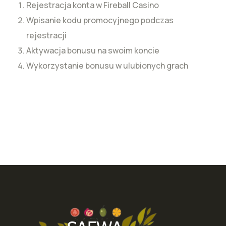
Rejestracja konta w Fireball Casino
Wpisanie kodu promocyjnego podczas
rejestracji
Aktywacja bonusu na swoim koncie
Wykorzystanie bonusu w ulubionych grach