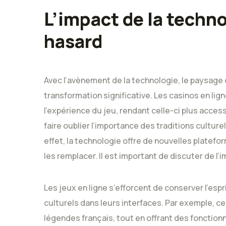
L’impact de la techno
hasard
Avec l’avènement de la technologie, le paysage
transformation significative. Les casinos en lign
l’expérience du jeu, rendant celle-ci plus access
faire oublier l’importance des traditions culture
effet, la technologie offre de nouvelles platefor
les remplacer. Il est important de discuter de l
Les jeux en ligne s’efforcent de conserver l’esp
culturels dans leurs interfaces. Par exemple, c
légendes français, tout en offrant des fonctio