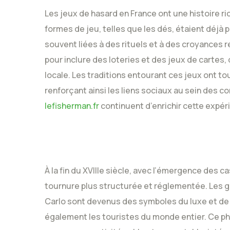
Les jeux de hasard en France ont une histoire ri
formes de jeu, telles que les dés, étaient déjà 
souvent liées à des rituels et à des croyances r
pour inclure des loteries et des jeux de cartes
locale. Les traditions entourant ces jeux ont touj
renforçant ainsi les liens sociaux au sein des
lefisherman.fr
continuent d’enrichir cette expé
À la fin du XVIIIe siècle, avec l’émergence des 
tournure plus structurée et réglementée. Les
Carlo sont devenus des symboles du luxe et de l
également les touristes du monde entier. Ce ph