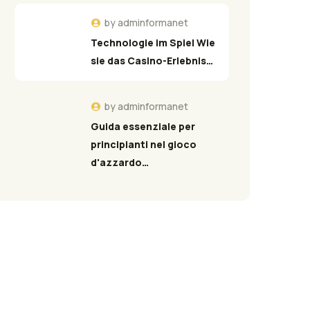
by
adminformanet
Technologie im Spiel Wie
sie das Casino-Erlebnis…
by
adminformanet
Guida essenziale per
principianti nel gioco
d'azzardo…