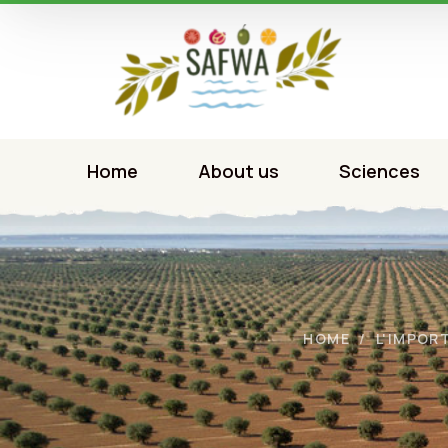
Home
About us
Sciences
HOME
L'IMPOR