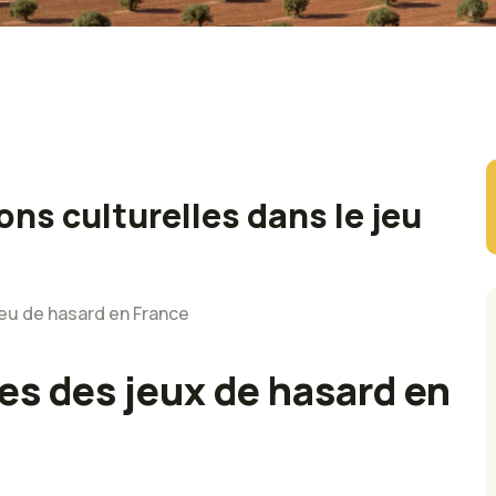
ons culturelles dans le jeu
jeu de hasard en France
es des jeux de hasard en