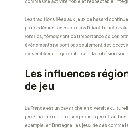
comme une activité noble et respectable, intégré
Les traditions liées aux jeux de hasard continue
profondément ancrées dans l’identité nationale
loteries, témoignent de l’importance de ces pra
événements ne sont pas seulement des occasio
rassemblement qui renforcent la cohésion socia
Les influences région
de jeu
La France est un pays riche en diversité culture
jeu. Chaque région a ses propres jeux traditionne
exemple, en Bretagne, les jeux de dés comme le