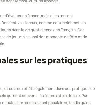
e dans le tissu culturel français.
nt d’évoluer en France, mais elles restent
. Des festivals locaux, comme ceux célébrant les
tiques dans la vie quotidienne des Français. Ces
ns de jeu, mais aussi des moments de fête et de
le.
ales sur les pratiques
lle, et cela se reflète également dans ses pratiques de
ls qui sont souvent liés à son histoire locale. Par
 « boules bretonnes » sont populaires, tandis qu’en