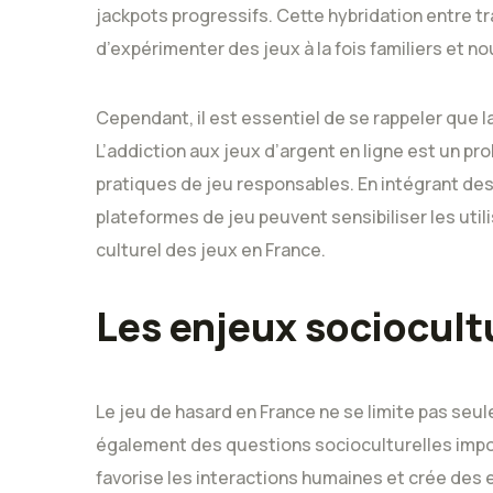
jackpots progressifs. Cette hybridation entre t
d’expérimenter des jeux à la fois familiers et no
Cependant, il est essentiel de se rappeler que 
L’addiction aux jeux d’argent en ligne est un pro
pratiques de jeu responsables. En intégrant des 
plateformes de jeu peuvent sensibiliser les util
culturel des jeux en France.
Les enjeux sociocultu
Le jeu de hasard en France ne se limite pas seul
également des questions socioculturelles importa
favorise les interactions humaines et crée de