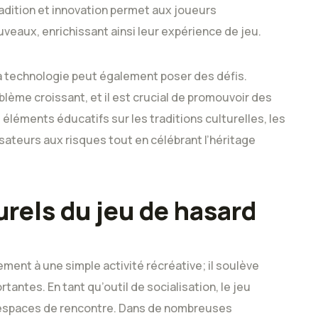
radition et innovation permet aux joueurs
uveaux, enrichissant ainsi leur expérience de jeu.
la technologie peut également poser des défis.
blème croissant, et il est crucial de promouvoir des
éléments éducatifs sur les traditions culturelles, les
isateurs aux risques tout en célébrant l’héritage
rels du jeu de hasard
ement à une simple activité récréative; il soulève
ntes. En tant qu’outil de socialisation, le jeu
s espaces de rencontre. Dans de nombreuses