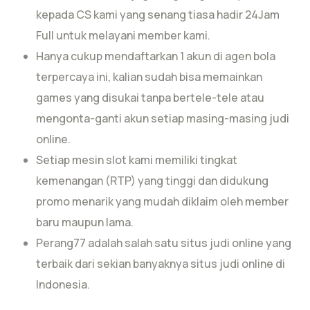
kepada CS kami yang senang tiasa hadir 24Jam
Full untuk melayani member kami.
Hanya cukup mendaftarkan 1 akun di agen bola
terpercaya ini, kalian sudah bisa memainkan
games yang disukai tanpa bertele-tele atau
mengonta-ganti akun setiap masing-masing judi
online.
Setiap mesin slot kami memiliki tingkat
kemenangan (RTP) yang tinggi dan didukung
promo menarik yang mudah diklaim oleh member
baru maupun lama.
Perang77 adalah salah satu situs judi online yang
terbaik dari sekian banyaknya situs judi online di
Indonesia.