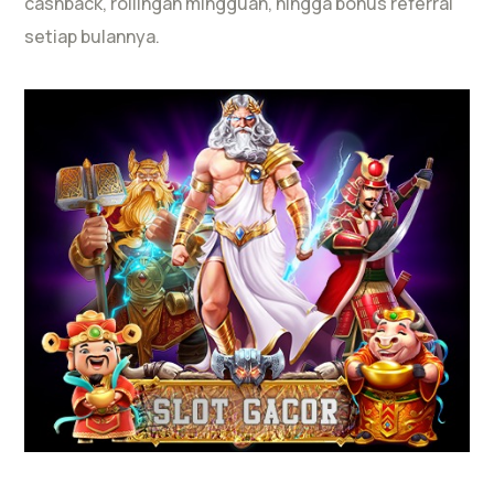
cashback, rollingan mingguan, hingga bonus referral
setiap bulannya.