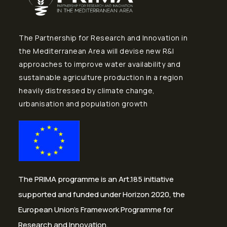
The Partnership for Research and Innovation in
the Mediterranean Area will devise new R&I
approaches to improve water availability and
sustainable agriculture production in a region
heavily distressed by climate change,
urbanisation and population growth
The PRIMA programme is an Art.185 initiative
supported and funded under Horizon 2020, the
European Union’s Framework Programme for
Research and Innovation.