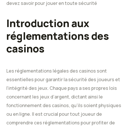
devez savoir pour jouer en toute sécurité
Introduction aux
réglementations des
casinos
Les réglementations légales des casinos sont
essentielles pour garantir la sécurité des joueurs et
l’intégrité des jeux. Chaque pays a ses propres lois
concernant les jeux d’argent, dictant ainsi le
fonctionnement des casinos, qu’ils soient physiques
ou en ligne. Il est crucial pour tout joueur de
comprendre ces réglementations pour profiter de