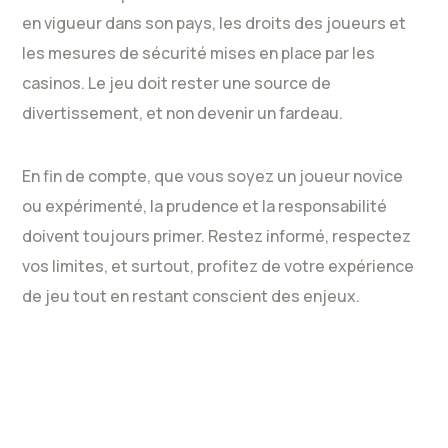
en vigueur dans son pays, les droits des joueurs et
les mesures de sécurité mises en place par les
casinos. Le jeu doit rester une source de
divertissement, et non devenir un fardeau.
En fin de compte, que vous soyez un joueur novice
ou expérimenté, la prudence et la responsabilité
doivent toujours primer. Restez informé, respectez
vos limites, et surtout, profitez de votre expérience
de jeu tout en restant conscient des enjeux.