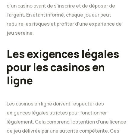
d’un casino avant de s’inscrire et de déposer de
l’argent. En étant informé, chaque joueur peut
réduire les risques et profiter d’une expérience de
jeu sereine.
Les exigences légales
pour les casinos en
ligne
Les casinos en ligne doivent respecter des
exigences légales strictes pour fonctionner
légalement. Cela comprend l’obtention d’une licence
de jeu délivrée par une autorité compétente. Ces