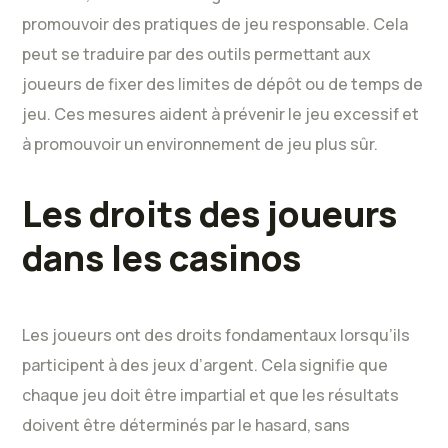
promouvoir des pratiques de jeu responsable. Cela
peut se traduire par des outils permettant aux
joueurs de fixer des limites de dépôt ou de temps de
jeu. Ces mesures aident à prévenir le jeu excessif et
à promouvoir un environnement de jeu plus sûr.
Les droits des joueurs
dans les casinos
Les joueurs ont des droits fondamentaux lorsqu’ils
participent à des jeux d’argent. Cela signifie que
chaque jeu doit être impartial et que les résultats
doivent être déterminés par le hasard, sans