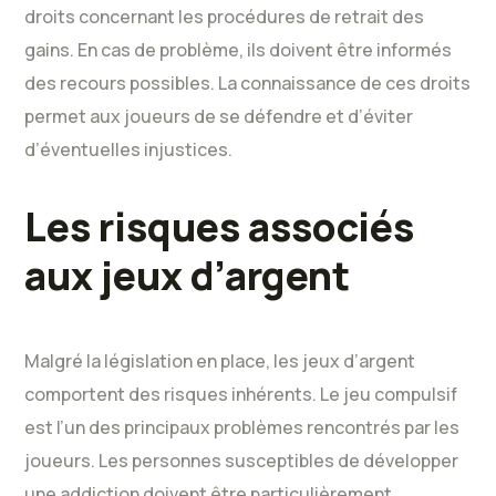
droits concernant les procédures de retrait des
gains. En cas de problème, ils doivent être informés
des recours possibles. La connaissance de ces droits
permet aux joueurs de se défendre et d’éviter
d’éventuelles injustices.
Les risques associés
aux jeux d’argent
Malgré la législation en place, les jeux d’argent
comportent des risques inhérents. Le jeu compulsif
est l’un des principaux problèmes rencontrés par les
joueurs. Les personnes susceptibles de développer
une addiction doivent être particulièrement