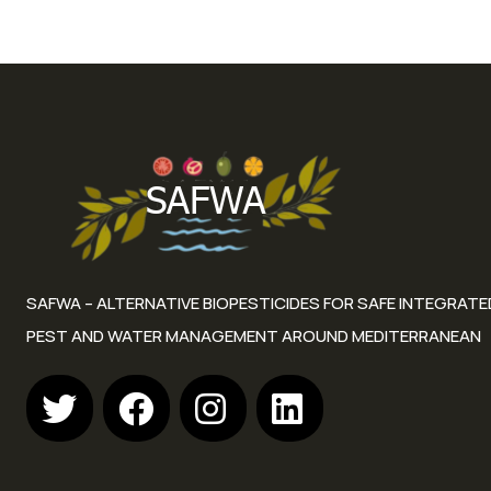
SAFWA – ALTERNATIVE BIOPESTICIDES FOR SAFE INTEGRATE
PEST AND WATER MANAGEMENT AROUND MEDITERRANEAN