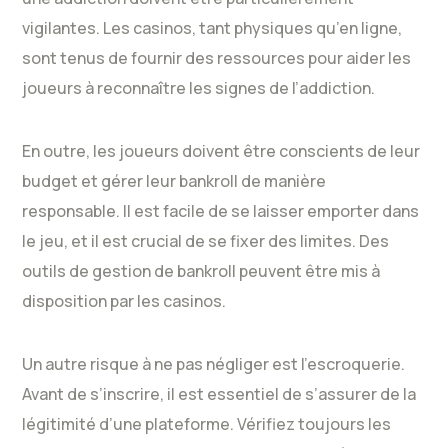
vigilantes. Les casinos, tant physiques qu’en ligne,
sont tenus de fournir des ressources pour aider les
joueurs à reconnaître les signes de l’addiction.
En outre, les joueurs doivent être conscients de leur
budget et gérer leur bankroll de manière
responsable. Il est facile de se laisser emporter dans
le jeu, et il est crucial de se fixer des limites. Des
outils de gestion de bankroll peuvent être mis à
disposition par les casinos.
Un autre risque à ne pas négliger est l’escroquerie.
Avant de s’inscrire, il est essentiel de s’assurer de la
légitimité d’une plateforme. Vérifiez toujours les